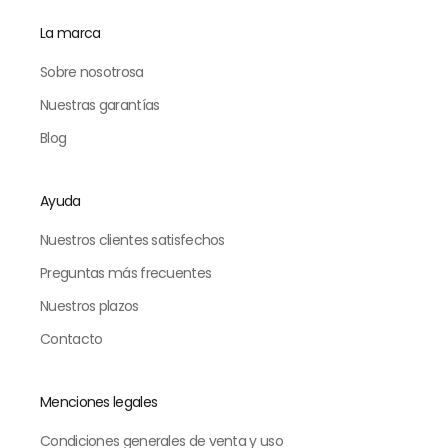
La marca
Sobre nosotrosa
Nuestras garantías
Blog
Ayuda
Nuestros clientes satisfechos
Preguntas más frecuentes
Nuestros plazos
Contacto
Menciones legales
Condiciones generales de venta y uso