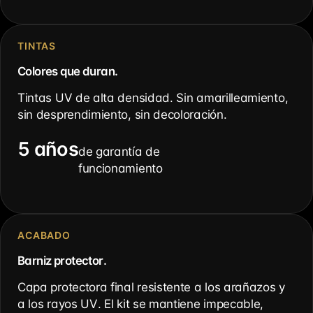
TINTAS
Colores que duran.
Tintas UV de alta densidad. Sin amarilleamiento,
sin desprendimiento, sin decoloración.
5 años
de garantía de
funcionamiento
ACABADO
Barniz protector.
Capa protectora final resistente a los arañazos y
a los rayos UV. El kit se mantiene impecable,