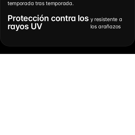
temporada tras temporada.
Protección contra los
y resistente a
rayos UV
los arañazos