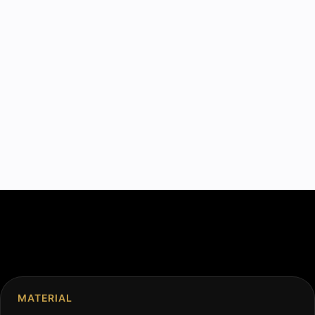
MATERIAL