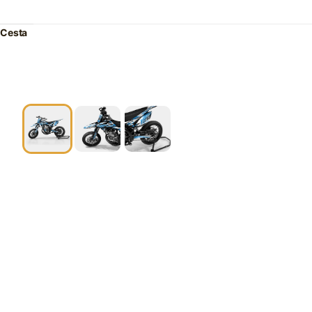
Cesta