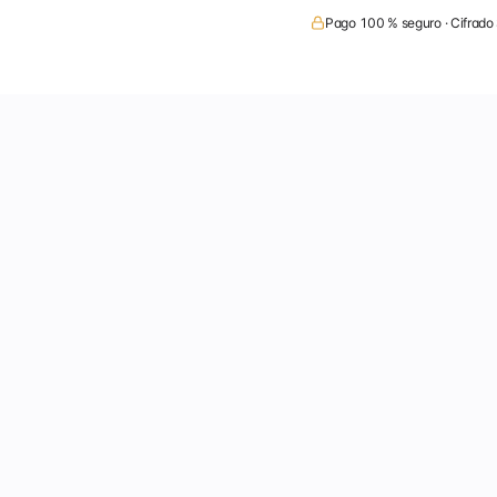
Pago 100 % seguro · Cifrado