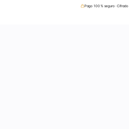
Pago 100 % seguro · Cifrado