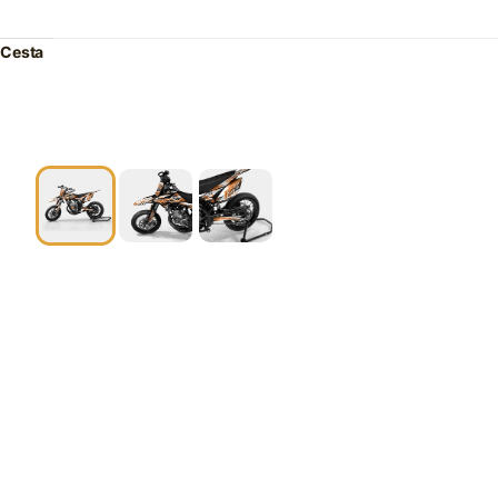
Cesta