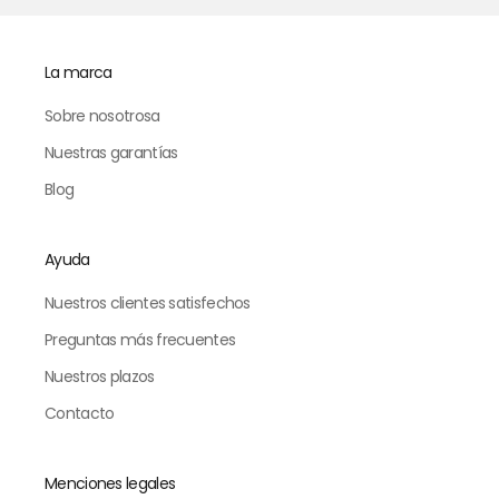
La marca
Sobre nosotrosa
Nuestras garantías
Blog
Ayuda
Nuestros clientes satisfechos
Preguntas más frecuentes
Nuestros plazos
Contacto
Menciones legales