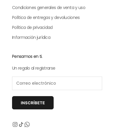
Condiciones generales de venta y uso
Política de entregas y devoluciones
Política de privacidad
Información jurídica
Pensamos en ti.
Un regalo al registrarse
INSCRÍBETE