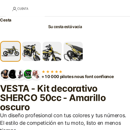
CUENTA
Cesta
Su cesta está vacía
★★★★★
+10 000 pilotes nous font confiance
VESTA - Kit decorativo
SHERCO 50cc - Amarillo
oscuro
Un diseño profesional con tus colores y tus números.
El estilo de competición en tu moto, listo en menos