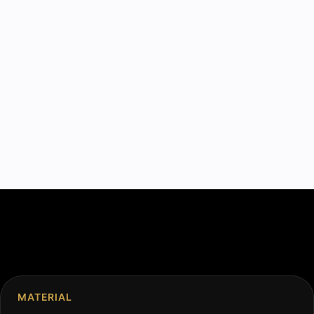
MATERIAL