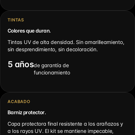
TINTAS
Colores que duran.
Tintas UV de alta densidad. Sin amarilleamiento,
sin desprendimiento, sin decoloración.
5 años
de garantía de
funcionamiento
ACABADO
Barniz protector.
Capa protectora final resistente a los arañazos y
a los rayos UV. El kit se mantiene impecable,