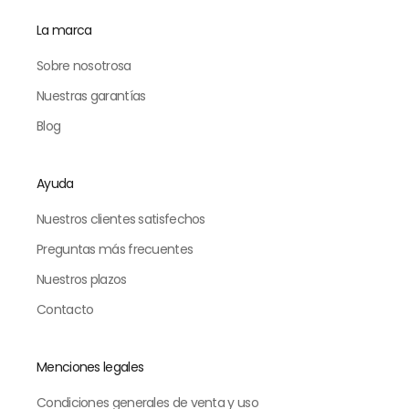
La marca
Sobre nosotrosa
Nuestras garantías
Blog
Ayuda
Nuestros clientes satisfechos
Preguntas más frecuentes
Nuestros plazos
Contacto
Menciones legales
Condiciones generales de venta y uso