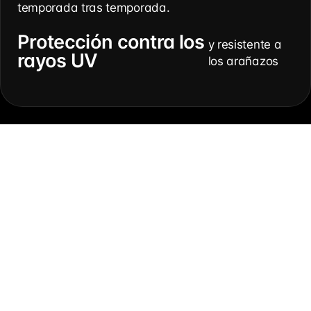
temporada tras temporada.
Protección contra los
y resistente a
rayos UV
los arañazos