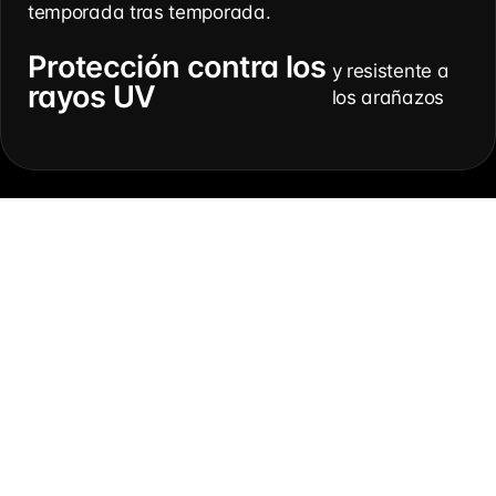
temporada tras temporada.
Protección contra los
y resistente a
rayos UV
los arañazos