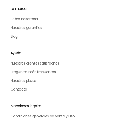
La marca
Sobre nosotrosa
Nuestras garantías
Blog
Ayuda
Nuestros clientes satisfechos
Preguntas más frecuentes
Nuestros plazos
Contacto
Menciones legales
Condiciones generales de venta y uso