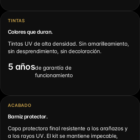
TINTAS
Colores que duran.
Tintas UV de alta densidad. Sin amarilleamiento,
sin desprendimiento, sin decoloración.
5 años
de garantía de
funcionamiento
ACABADO
Barniz protector.
Capa protectora final resistente a los arañazos y
a los rayos UV. El kit se mantiene impecable,