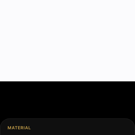
MATERIAL