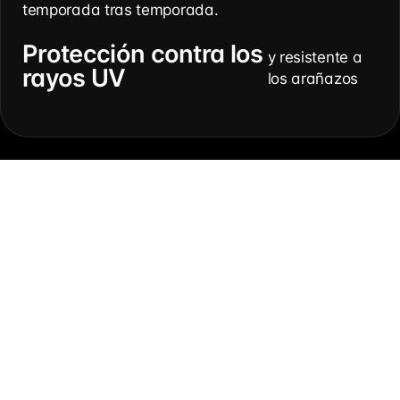
temporada tras temporada.
Protección contra los
y resistente a
rayos UV
los arañazos