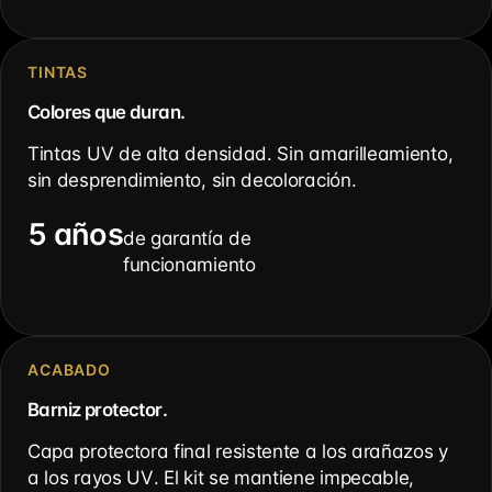
TINTAS
Colores que duran.
Tintas UV de alta densidad. Sin amarilleamiento,
sin desprendimiento, sin decoloración.
5 años
de garantía de
funcionamiento
ACABADO
Barniz protector.
Capa protectora final resistente a los arañazos y
a los rayos UV. El kit se mantiene impecable,