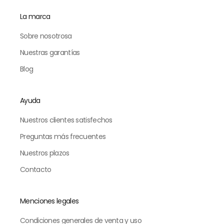
La marca
Sobre nosotrosa
Nuestras garantías
Blog
Ayuda
Nuestros clientes satisfechos
Preguntas más frecuentes
Nuestros plazos
Contacto
Menciones legales
Condiciones generales de venta y uso