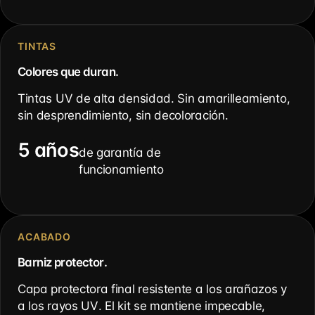
TINTAS
Colores que duran.
Tintas UV de alta densidad. Sin amarilleamiento,
sin desprendimiento, sin decoloración.
5 años
de garantía de
funcionamiento
ACABADO
Barniz protector.
Capa protectora final resistente a los arañazos y
a los rayos UV. El kit se mantiene impecable,