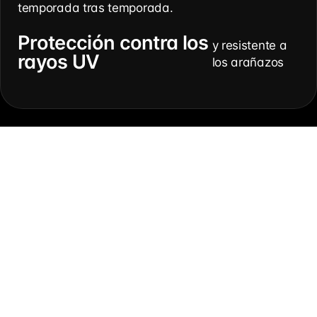
temporada tras temporada.
Protección contra los
y resistente a
rayos UV
los arañazos