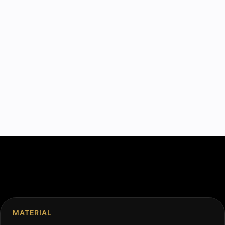
MATERIAL