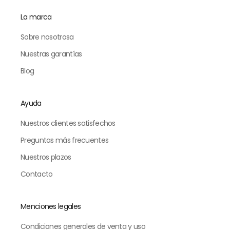
La marca
Sobre nosotrosa
Nuestras garantías
Blog
Ayuda
Nuestros clientes satisfechos
Preguntas más frecuentes
Nuestros plazos
Contacto
Menciones legales
Condiciones generales de venta y uso