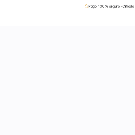
Pago 100 % seguro · Cifrado