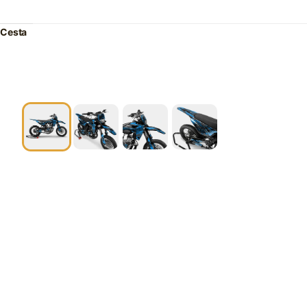
Cesta