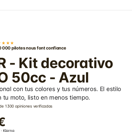
★★★★
 000 pilotes nous font confiance
- Kit decorativo
 50cc - Azul
onal con tus colores y tus números. El estilo
 tu moto, listo en menos tiempo.
de 1300 opiniones verificadas
€
· Klarna