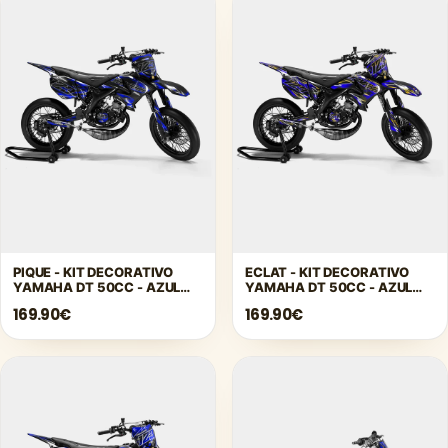
PIQUE - KIT DECORATIVO
ECLAT - KIT DECORATIVO
YAMAHA DT 50CC - AZUL
YAMAHA DT 50CC - AZUL
OSCURO
OSCURO
169.90€
169.90€