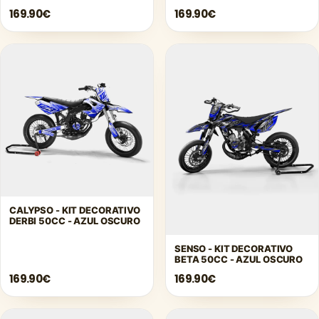
OSCURO
OSCURO
169.90€
169.90€
CALYPSO - KIT DECORATIVO
DERBI 50CC - AZUL OSCURO
SENSO - KIT DECORATIVO
BETA 50CC - AZUL OSCURO
169.90€
169.90€