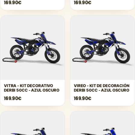
169.90€
169.90€
VITRA - KIT DECORATIVO
VIREO - KIT DE DECORACIÓN
DERBI 50CC - AZUL OSCURO
DERBI 50CC - AZUL OSCURO
169.90€
169.90€