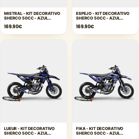
MISTRAL - KIT DECORATIVO
ESPEJO - KIT DECORATIVO
SHERCO 50CC - AZUL
SHERCO 50CC - AZUL
OSCURO
OSCURO
169.90€
169.90€
LUEUR - KIT DECORATIVO
FIKA - KIT DECORATIVO
SHERCO 50CC - AZUL
SHERCO 50CC - AZUL
OSCURO
OSCURO