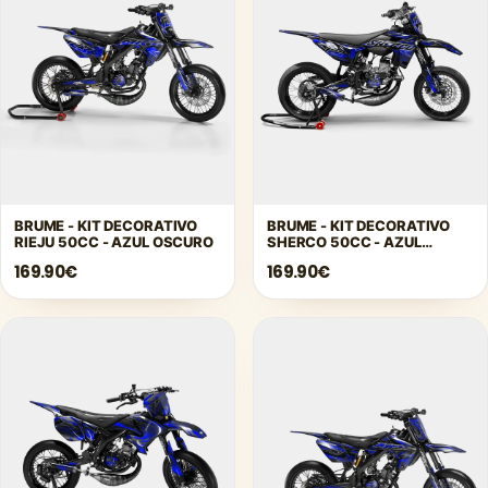
BRUME - KIT DECORATIVO
BRUME - KIT DECORATIVO
RIEJU 50CC - AZUL OSCURO
SHERCO 50CC - AZUL
OSCURO
169.90€
169.90€