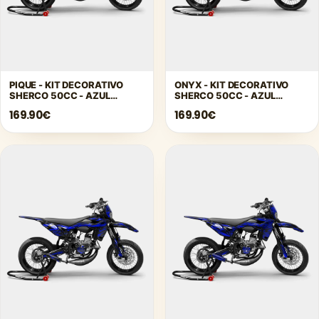
PIQUE - KIT DECORATIVO
ONYX - KIT DECORATIVO
SHERCO 50CC - AZUL
SHERCO 50CC - AZUL
OSCURO
OSCURO
169.90€
169.90€