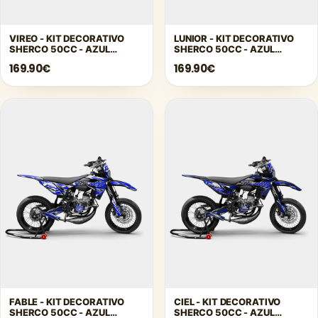
VIREO - KIT DECORATIVO
LUNIOR - KIT DECORATIVO
SHERCO 50CC - AZUL
SHERCO 50CC - AZUL
OSCURO
OSCURO
169.90€
169.90€
FABLE - KIT DECORATIVO
CIEL - KIT DECORATIVO
SHERCO 50CC - AZUL
SHERCO 50CC - AZUL