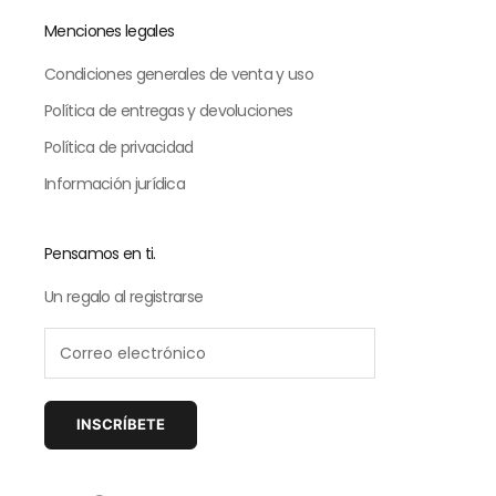
Menciones legales
Condiciones generales de venta y uso
Política de entregas y devoluciones
Política de privacidad
Información jurídica
Pensamos en ti.
Un regalo al registrarse
INSCRÍBETE