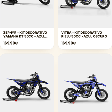
ZÉPHYR - KIT DECORATIVO
VITRA - KIT DECORATIVO
YAMAHA DT 50CC - AZUL
RIEJU 50CC - AZUL OSCURO
OSCURO
169.90€
169.90€