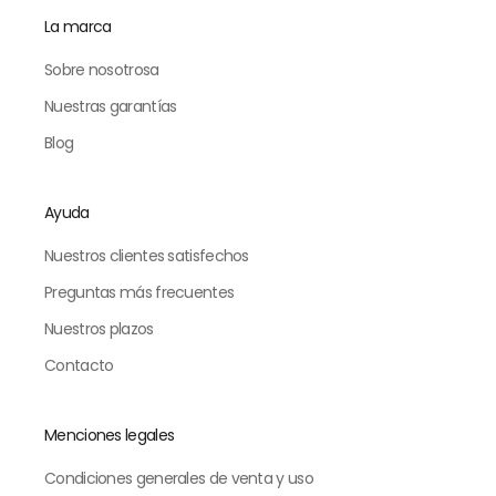
La marca
Sobre nosotrosa
Nuestras garantías
Blog
Ayuda
Nuestros clientes satisfechos
Preguntas más frecuentes
Nuestros plazos
Contacto
Menciones legales
Condiciones generales de venta y uso