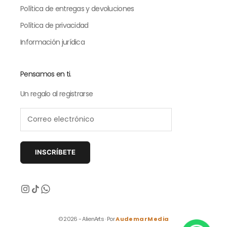
Política de entregas y devoluciones
Política de privacidad
Información jurídica
Pensamos en ti.
Un regalo al registrarse
INSCRÍBETE
© 2026 - AlienArts · Por
AudemarMedia