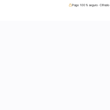
Pago 100 % seguro · Cifrado