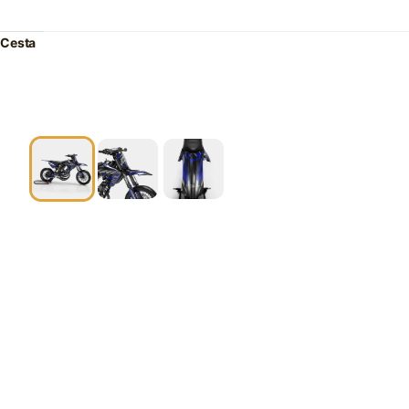
Cesta