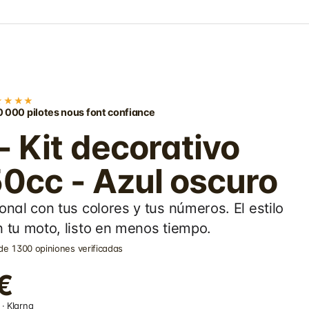
★★★★
 000 pilotes nous font confiance
 Kit decorativo
0cc - Azul oscuro
onal con tus colores y tus números. El estilo
 tu moto, listo en menos tiempo.
de 1300 opiniones verificadas
€
· Klarna