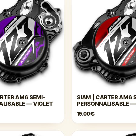
ARTER AM6 SEMI-
SIAM | CARTER AM6 
LISABLE — VIOLET
PERSONNALISABLE —
19.00€