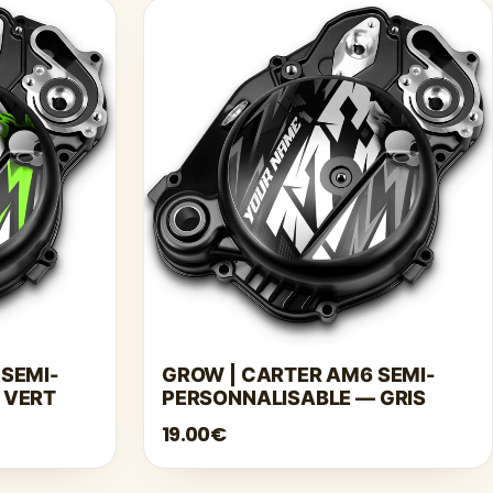
SEMI-
GROW | CARTER AM6 SEMI-
 VERT
PERSONNALISABLE — GRIS
19.00€