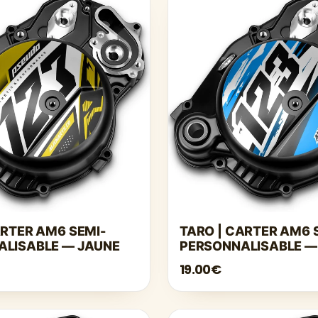
ARTER AM6 SEMI-
TARO | CARTER AM6 
ALISABLE — JAUNE
PERSONNALISABLE —
19.00€