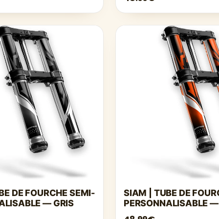
UBE DE FOURCHE SEMI-
SIAM | TUBE DE FOUR
LISABLE — GRIS
PERSONNALISABLE —