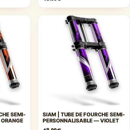
CHE SEMI-
SIAM | TUBE DE FOURCHE SEMI-
 ORANGE
PERSONNALISABLE — VIOLET