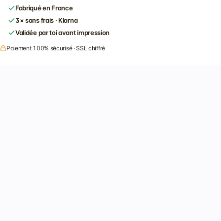
Fabriqué en France
3× sans frais · Klarna
Validée par toi avant impression
Paiement 100% sécurisé · SSL chiffré