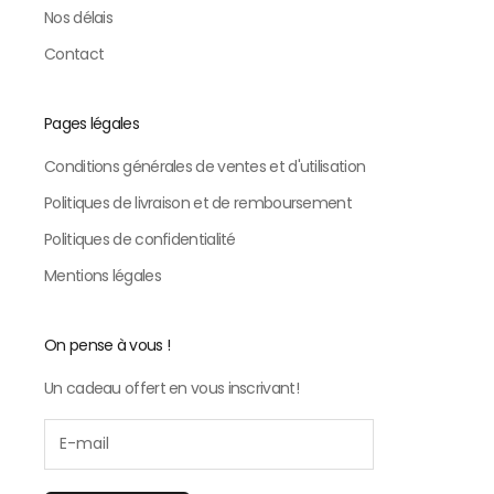
Nos délais
Contact
Pages légales
Conditions générales de ventes et d'utilisation
Politiques de livraison et de remboursement
Politiques de confidentialité
Mentions légales
On pense à vous !
Un cadeau offert en vous inscrivant!