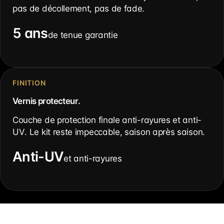
pas de décollement, pas de fade.
5 ans
de tenue garantie
FINITION
Vernis protecteur.
Couche de protection finale anti-rayures et anti-
UV. Le kit reste impeccable, saison après saison.
Anti-UV
et anti-rayures