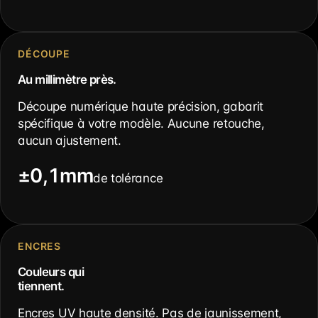
DÉCOUPE
Au millimètre près.
Découpe numérique haute précision, gabarit
spécifique à votre modèle. Aucune retouche,
aucun ajustement.
±0,1mm
de tolérance
ENCRES
Couleurs qui
tiennent.
Encres UV haute densité. Pas de jaunissement,