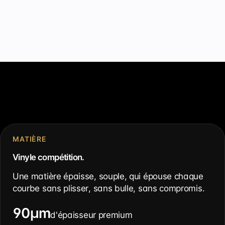
MATIÈRE
Vinyle compétition.
Une matière épaisse, souple, qui épouse chaque
courbe sans plisser, sans bulle, sans compromis.
90µm
d'épaisseur premium