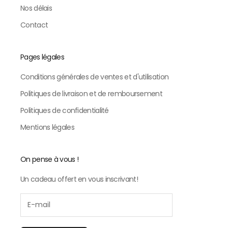
Nos délais
Contact
Pages légales
Conditions générales de ventes et d'utilisation
Politiques de livraison et de remboursement
Politiques de confidentialité
Mentions légales
On pense à vous !
Un cadeau offert en vous inscrivant!