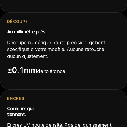
DÉCOUPE
Au millimètre près.
Découpe numérique haute précision, gabarit
spécifique à votre modèle. Aucune retouche,
aucun ajustement.
±0,1mm
de tolérance
ENCRES
Couleurs qui
tiennent.
Encres UV haute densité. Pas de jaunissement,