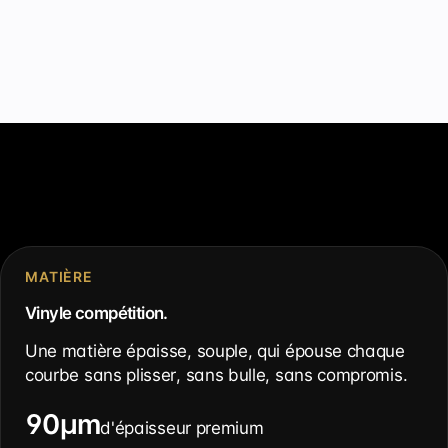
MATIÈRE
Vinyle compétition.
Une matière épaisse, souple, qui épouse chaque
courbe sans plisser, sans bulle, sans compromis.
90µm
d'épaisseur premium