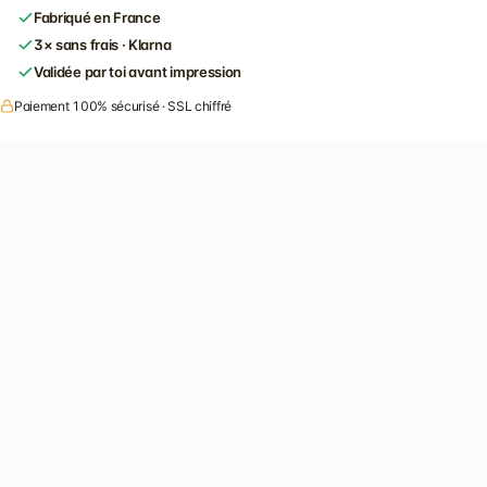
Fabriqué en France
3× sans frais · Klarna
Validée par toi avant impression
Paiement 100% sécurisé · SSL chiffré