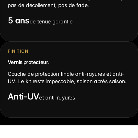
pas de décollement, pas de fade.
5 ans
de tenue garantie
FINITION
Vernis protecteur.
Couche de protection finale anti-rayures et anti-
UV. Le kit reste impeccable, saison après saison.
Anti-UV
et anti-rayures