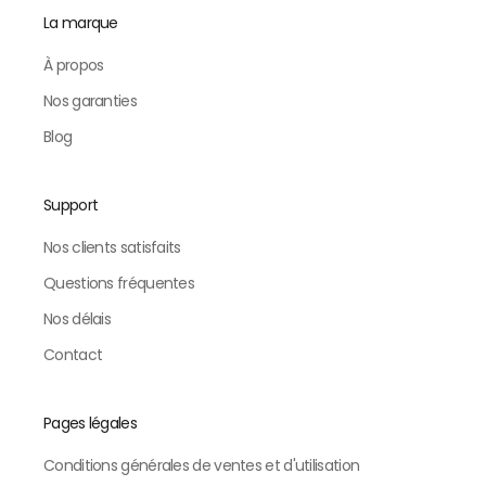
La marque
À propos
Nos garanties
Blog
Support
Nos clients satisfaits
Questions fréquentes
Nos délais
Contact
Pages légales
Conditions générales de ventes et d'utilisation