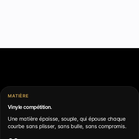
MATIÈRE
Vinyle compétition.
Une matière épaisse, souple, qui épouse chaque
courbe sans plisser, sans bulle, sans compromis.