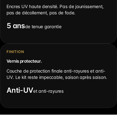
Encres UV haute densité. Pas de jaunissement,
pas de décollement, pas de fade.
5 ans
de tenue garantie
FINITION
Vernis protecteur.
Couche de protection finale anti-rayures et anti-
UV. Le kit reste impeccable, saison après saison.
Anti-UV
et anti-rayures