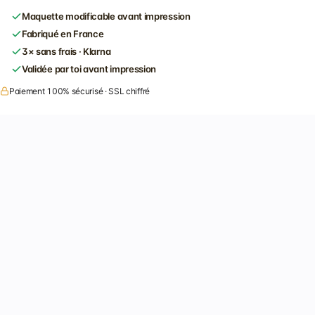
Maquette modificable avant impression
Fabriqué en France
3× sans frais · Klarna
Validée par toi avant impression
Paiement 100% sécurisé · SSL chiffré