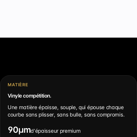
MATIÈRE
Vinyle compétition.
Une matière épaisse, souple, qui épouse chaque
courbe sans plisser, sans bulle, sans compromis.
90µm
d'épaisseur premium