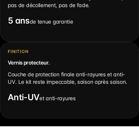
pas de décollement, pas de fade.
5 ans
de tenue garantie
FINITION
Vernis protecteur.
Couche de protection finale anti-rayures et anti-
UV. Le kit reste impeccable, saison après saison.
Anti-UV
et anti-rayures