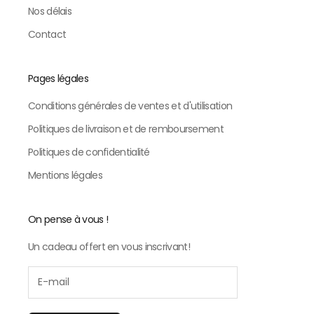
Nos délais
Contact
Pages légales
Conditions générales de ventes et d'utilisation
Politiques de livraison et de remboursement
Politiques de confidentialité
Mentions légales
On pense à vous !
Un cadeau offert en vous inscrivant!