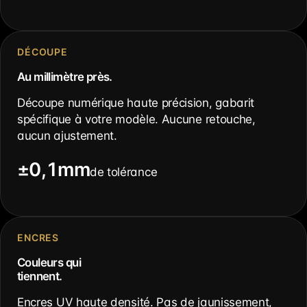
DÉCOUPE
Au millimètre près.
Découpe numérique haute précision, gabarit
spécifique à votre modèle. Aucune retouche,
aucun ajustement.
±0,1mm
de tolérance
ENCRES
Couleurs qui
tiennent.
Encres UV haute densité. Pas de jaunissement,