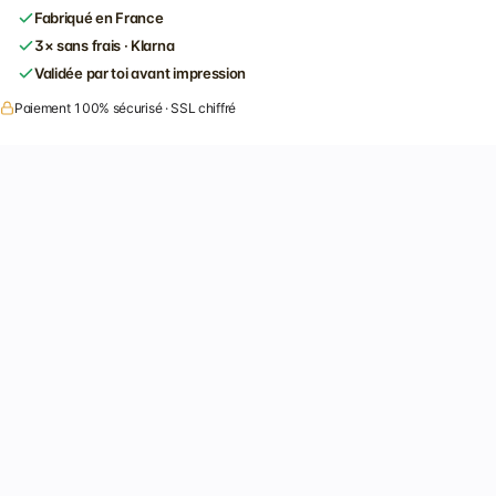
Fabriqué en France
3× sans frais · Klarna
Validée par toi avant impression
Paiement 100% sécurisé · SSL chiffré