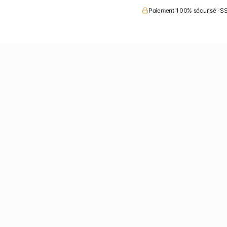
Paiement 100% sécurisé · SS