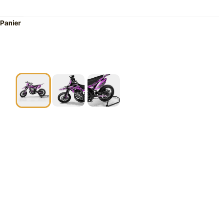
Panier