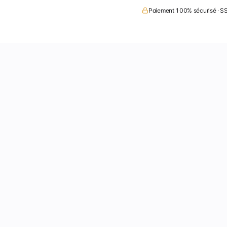
Paiement 100% sécurisé · SS