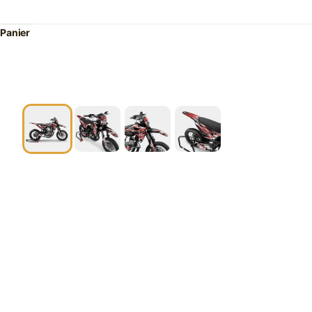
Panier