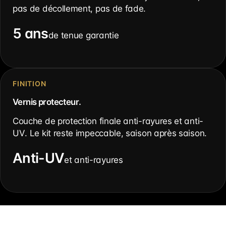
pas de décollement, pas de fade.
5 ans
de tenue garantie
FINITION
Vernis protecteur.
Couche de protection finale anti-rayures et anti-
UV. Le kit reste impeccable, saison après saison.
Anti-UV
et anti-rayures