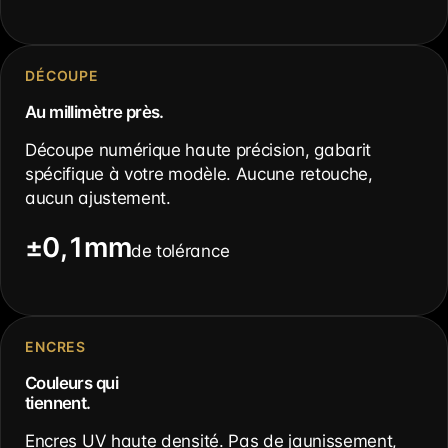
DÉCOUPE
Au millimètre près.
Découpe numérique haute précision, gabarit
spécifique à votre modèle. Aucune retouche,
aucun ajustement.
±0,1mm
de tolérance
ENCRES
Couleurs qui
tiennent.
Encres UV haute densité. Pas de jaunissement,