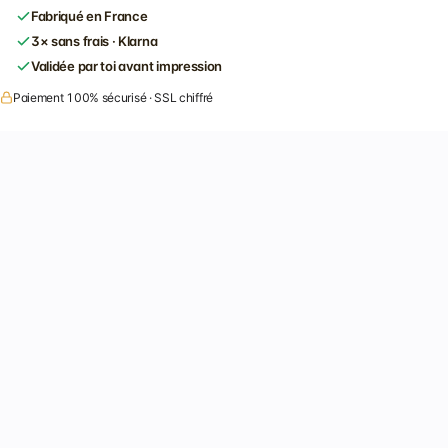
Fabriqué en France
3× sans frais · Klarna
Validée par toi avant impression
Paiement 100% sécurisé · SSL chiffré