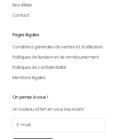
Nos délais
Contact
Pages légales
Conditions générales de ventes et d'utilisation
Politiques de livraison et de remboursement
Politiques de confidentialité
Mentions légales
On pense à vous !
Un cadeau offert en vous inscrivant!