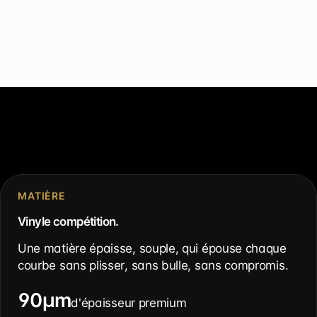
MATIÈRE
Vinyle compétition.
Une matière épaisse, souple, qui épouse chaque
courbe sans plisser, sans bulle, sans compromis.
90µm
d'épaisseur premium