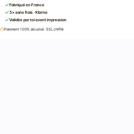
Fabriqué en France
3× sans frais · Klarna
Validée par toi avant impression
Paiement 100% sécurisé · SSL chiffré