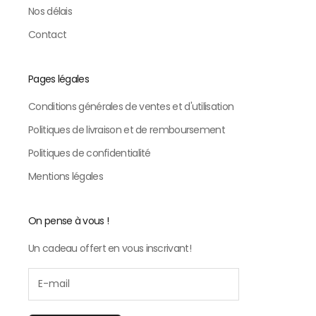
Nos délais
Contact
Pages légales
Conditions générales de ventes et d'utilisation
Politiques de livraison et de remboursement
Politiques de confidentialité
Mentions légales
On pense à vous !
Un cadeau offert en vous inscrivant!