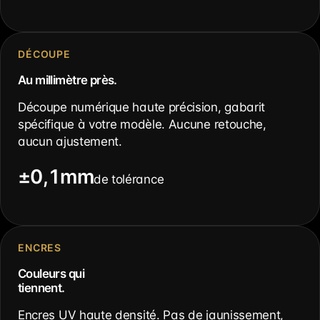
DÉCOUPE
Au millimètre près.
Découpe numérique haute précision, gabarit
spécifique à votre modèle. Aucune retouche,
aucun ajustement.
±0,1mm
de tolérance
ENCRES
Couleurs qui
tiennent.
Encres UV haute densité. Pas de jaunissement,