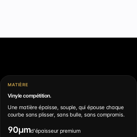
MATIÈRE
Vinyle compétition.
Une matière épaisse, souple, qui épouse chaque
courbe sans plisser, sans bulle, sans compromis.
90µm
d'épaisseur premium