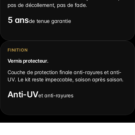
pas de décollement, pas de fade.
5 ans
de tenue garantie
FINITION
Vernis protecteur.
Couche de protection finale anti-rayures et anti-
UV. Le kit reste impeccable, saison après saison.
Anti-UV
et anti-rayures