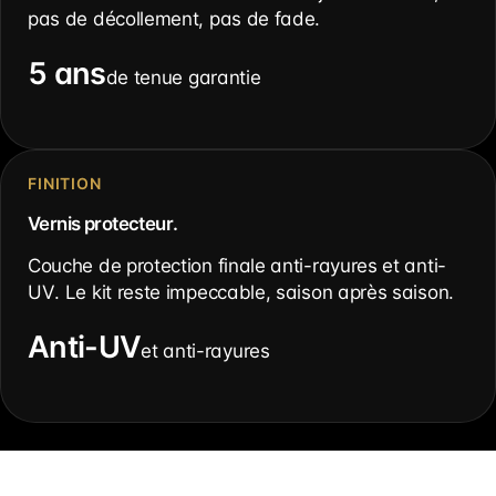
pas de décollement, pas de fade.
5 ans
de tenue garantie
FINITION
Vernis protecteur.
Couche de protection finale anti-rayures et anti-
UV. Le kit reste impeccable, saison après saison.
Anti-UV
et anti-rayures