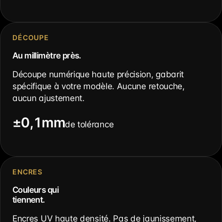
DÉCOUPE
Au millimètre près.
Découpe numérique haute précision, gabarit
spécifique à votre modèle. Aucune retouche,
aucun ajustement.
±0,1mm
de tolérance
ENCRES
Couleurs qui
tiennent.
Encres UV haute densité. Pas de jaunissement,