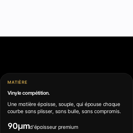
MATIÈRE
Vinyle compétition.
Une matière épaisse, souple, qui épouse chaque
courbe sans plisser, sans bulle, sans compromis.
90µm
d'épaisseur premium