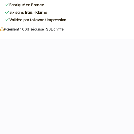
Fabriqué en France
3× sans frais · Klarna
Validée par toi avant impression
Paiement 100% sécurisé · SSL chiffré