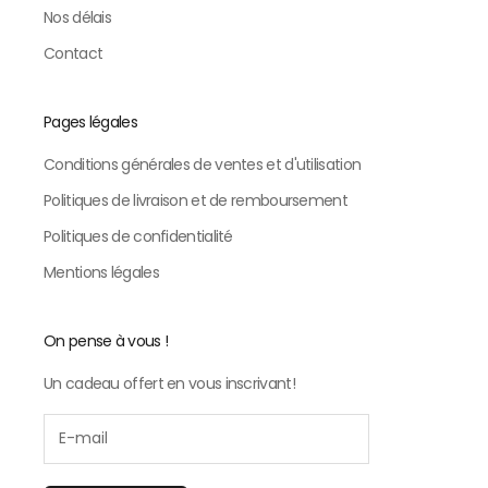
Nos délais
Contact
Pages légales
Conditions générales de ventes et d'utilisation
Politiques de livraison et de remboursement
Politiques de confidentialité
Mentions légales
On pense à vous !
Un cadeau offert en vous inscrivant!