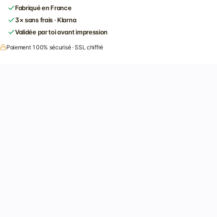
Fabriqué en France
3× sans frais · Klarna
Validée par toi avant impression
Paiement 100% sécurisé · SSL chiffré