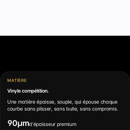
MATIÈRE
Vinyle compétition.
Une matière épaisse, souple, qui épouse chaque
courbe sans plisser, sans bulle, sans compromis.
90µm
d'épaisseur premium