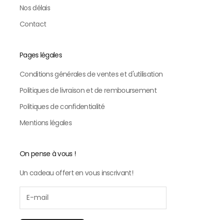
Nos délais
Contact
Pages légales
Conditions générales de ventes et d'utilisation
Politiques de livraison et de remboursement
Politiques de confidentialité
Mentions légales
On pense à vous !
Un cadeau offert en vous inscrivant!