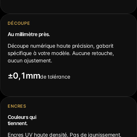
DÉCOUPE
Au millimètre près.
Découpe numérique haute précision, gabarit
spécifique à votre modèle. Aucune retouche,
aucun ajustement.
±0,1mm
de tolérance
ENCRES
Couleurs qui
tiennent.
Encres UV haute densité. Pas de jaunissement,