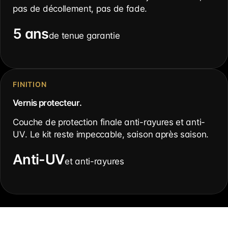
pas de décollement, pas de fade.
5 ans
de tenue garantie
FINITION
Vernis protecteur.
Couche de protection finale anti-rayures et anti-
UV. Le kit reste impeccable, saison après saison.
Anti-UV
et anti-rayures