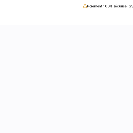
Paiement 100% sécurisé · SS