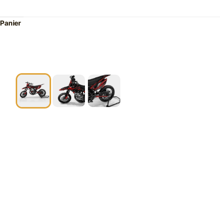
Panier