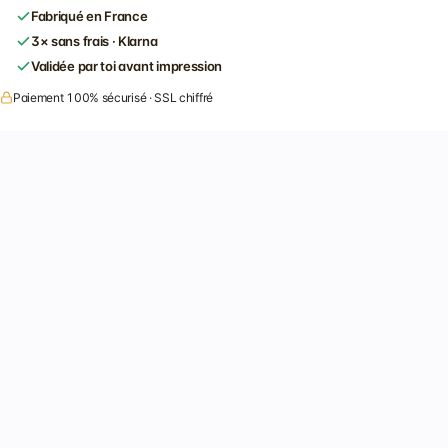
Fabriqué en France
3× sans frais · Klarna
Validée par toi avant impression
Paiement 100% sécurisé · SSL chiffré