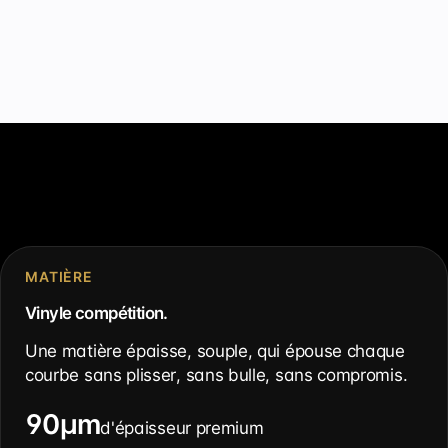
MATIÈRE
Vinyle compétition.
Une matière épaisse, souple, qui épouse chaque
courbe sans plisser, sans bulle, sans compromis.
90µm
d'épaisseur premium