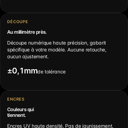
DÉCOUPE
Au millimètre près.
Découpe numérique haute précision, gabarit
spécifique à votre modèle. Aucune retouche,
aucun ajustement.
±0,1mm
de tolérance
ENCRES
Couleurs qui
tiennent.
Encres UV haute densité. Pas de jaunissement,