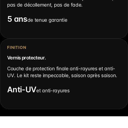
pas de décollement, pas de fade.
5 ans
de tenue garantie
FINITION
Vernis protecteur.
Couche de protection finale anti-rayures et anti-
UV. Le kit reste impeccable, saison après saison.
Anti-UV
et anti-rayures