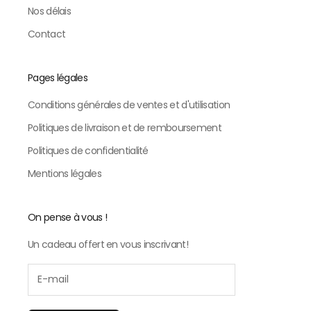
Nos délais
Contact
Pages légales
Conditions générales de ventes et d'utilisation
Politiques de livraison et de remboursement
Politiques de confidentialité
Mentions légales
On pense à vous !
Un cadeau offert en vous inscrivant!