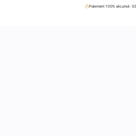
Paiement 100% sécurisé · SS