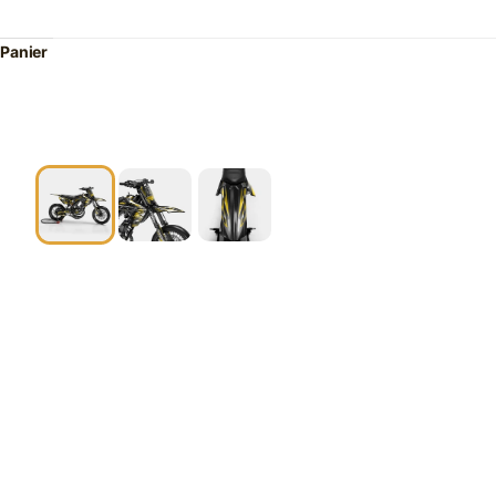
Panier