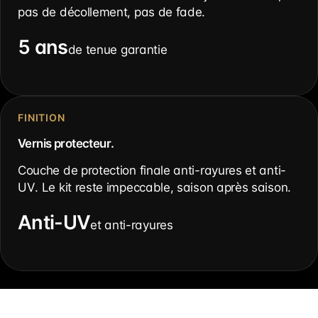
pas de décollement, pas de fade.
5 ans
de tenue garantie
FINITION
Vernis protecteur.
Couche de protection finale anti-rayures et anti-
UV. Le kit reste impeccable, saison après saison.
Anti-UV
et anti-rayures