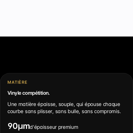
MATIÈRE
Vinyle compétition.
Une matière épaisse, souple, qui épouse chaque
courbe sans plisser, sans bulle, sans compromis.
90µm
d'épaisseur premium