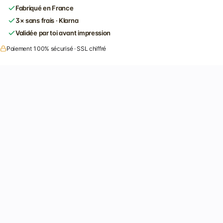
Fabriqué en France
3× sans frais · Klarna
Validée par toi avant impression
Paiement 100% sécurisé · SSL chiffré