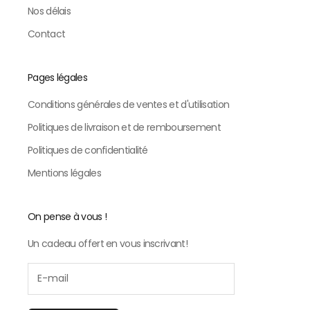
Nos délais
Contact
Pages légales
Conditions générales de ventes et d'utilisation
Politiques de livraison et de remboursement
Politiques de confidentialité
Mentions légales
On pense à vous !
Un cadeau offert en vous inscrivant!