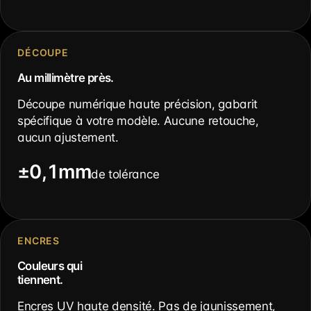
DÉCOUPE
Au millimètre près.
Découpe numérique haute précision, gabarit
spécifique à votre modèle. Aucune retouche,
aucun ajustement.
±0,1mm
de tolérance
ENCRES
Couleurs qui
tiennent.
Encres UV haute densité. Pas de jaunissement,