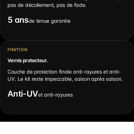
pas de décollement, pas de fade.
5 ans
de tenue garantie
FINITION
Vernis protecteur.
Couche de protection finale anti-rayures et anti-
UV. Le kit reste impeccable, saison après saison.
Anti-UV
et anti-rayures