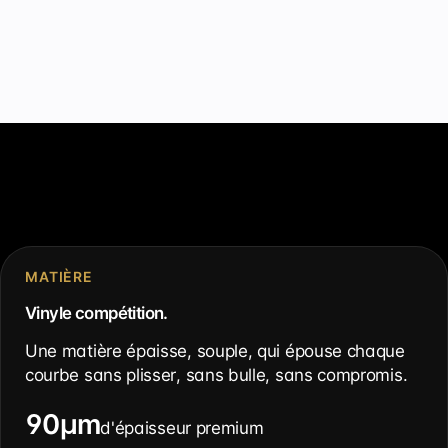
MATIÈRE
Vinyle compétition.
Une matière épaisse, souple, qui épouse chaque
courbe sans plisser, sans bulle, sans compromis.
90µm
d'épaisseur premium