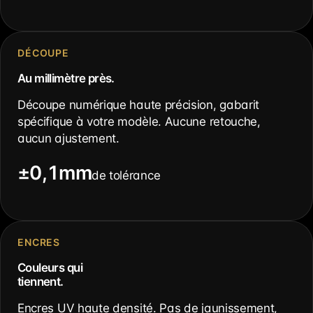
DÉCOUPE
Au millimètre près.
Découpe numérique haute précision, gabarit
spécifique à votre modèle. Aucune retouche,
aucun ajustement.
±0,1mm
de tolérance
ENCRES
Couleurs qui
tiennent.
Encres UV haute densité. Pas de jaunissement,