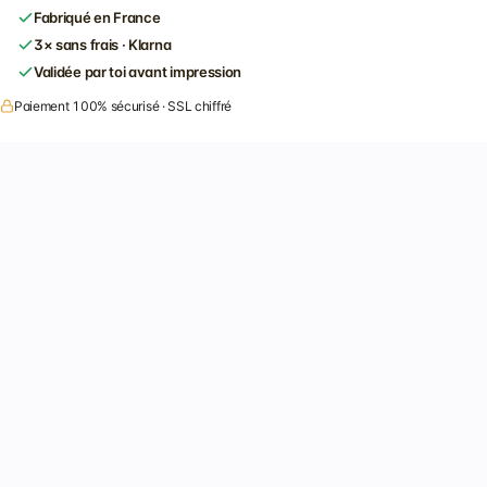
Fabriqué en France
3× sans frais · Klarna
Validée par toi avant impression
Paiement 100% sécurisé · SSL chiffré