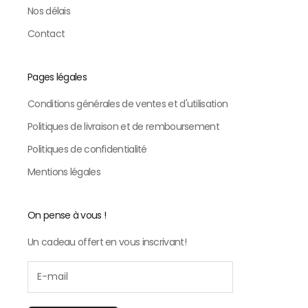
Nos délais
Contact
Pages légales
Conditions générales de ventes et d'utilisation
Politiques de livraison et de remboursement
Politiques de confidentialité
Mentions légales
On pense à vous !
Un cadeau offert en vous inscrivant!