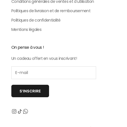
Conditions générales de ventes et d'utilisation
Politiques de livraison et de remboursement
Politiques de confidentialité
Mentions légales
On pense à vous !
Un cadeau offert en vous inscrivant!
S'INSCRIRE