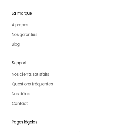
La marque
À propos
Nos garanties
Blog
Support
Nos clients satisfaits
Questions fréquentes
Nos délais
Contact
Pages légales