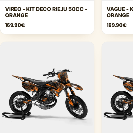
VIREO - KIT DECO RIEJU 50CC -
VAGUE - K
ORANGE
ORANGE
169.90€
169.90€